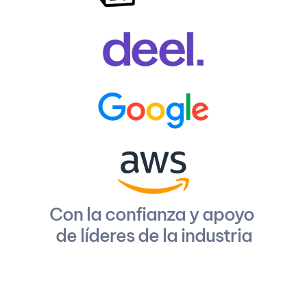
Con la confianza y apoyo 
de líderes de la industria