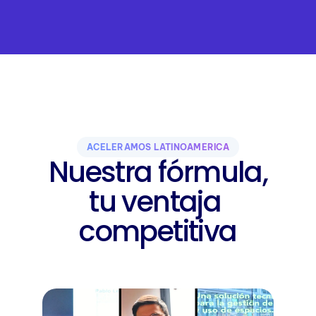
ACELERAMOS LATINOAMÉRICA
Nuestra fórmula,
tu ventaja 
competitiva