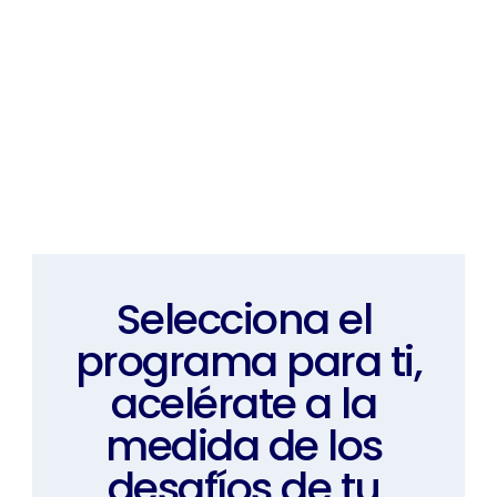
Selecciona el 
programa para ti,
acelérate a la 
medida de los 
desafíos de tu 