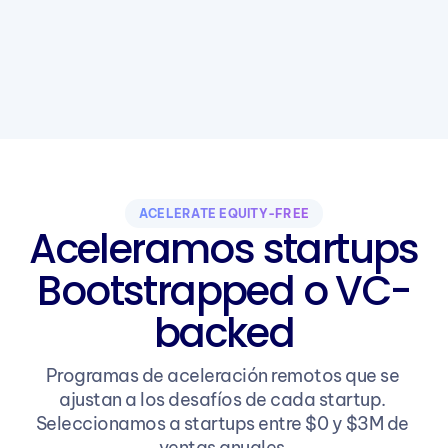
ACELÉRATE EQUITY-FREE
Aceleramos startups
Bootstrapped o VC-
backed
Programas de aceleración remotos que se 
ajustan a los desafíos de cada startup. 
Seleccionamos a startups entre $0 y $3M de 
ventas anuales.