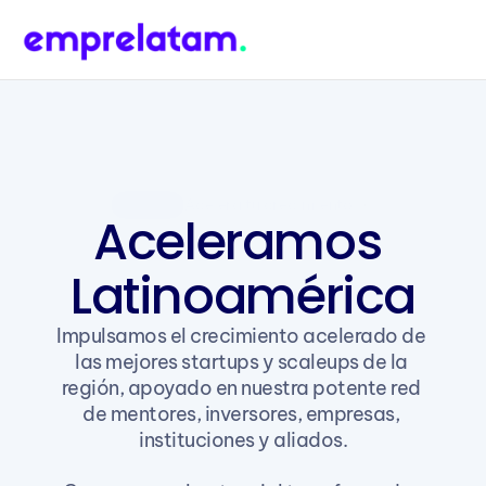
Aplica
Acelera tu crecimiento
Aceleramos 
Latinoamérica
Impulsamos el crecimiento acelerado de 
las mejores startups y scaleups de la 
región, apoyado en nuestra potente red 
de mentores, inversores, empresas, 
instituciones y aliados.