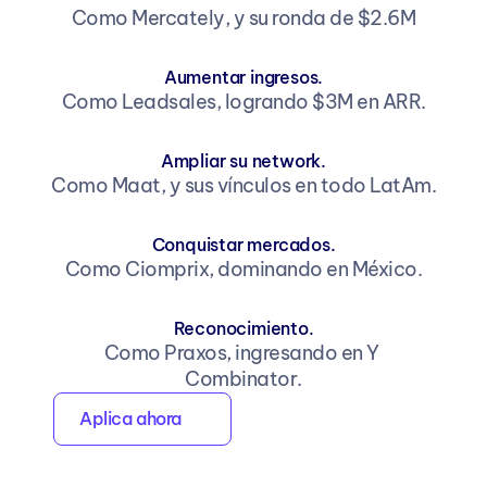
Como Mercately, y su ronda de $2.6M
Aumentar ingresos.
Como Leadsales, logrando $3M en ARR.
Ampliar su network.
Como Maat, y sus vínculos en todo LatAm.
Conquistar mercados.
Como Ciomprix, dominando en México.
Reconocimiento.
Como Praxos, ingresando en Y 
Combinator.
Aplica ahora