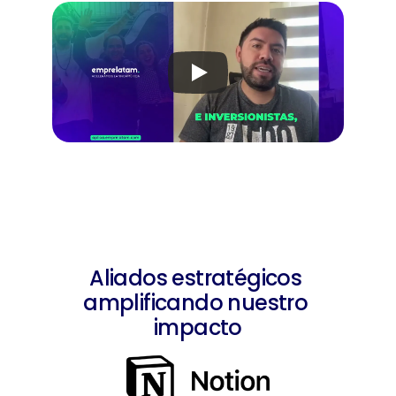
Aliados estratégicos 
amplificando nuestro 
impacto